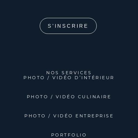
NOS SERVICES
PHOTO / VIDÉO D’INTÉRIEUR
PHOTO / VIDÉO CULINAIRE
PHOTO / VIDÉO ENTREPRISE
PORTFOLIO