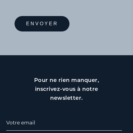
Pour ne rien manquer,
inscrivez-vous à notre
newsletter.
Votre email