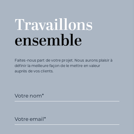
Travaillons
ensemble
Faites-nous part de votre projet. Nous aurons plaisir à
définir la meilleure façon de le mettre en valeur
auprès de vos clients.
Votre nom*
Votre email*