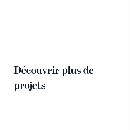
Découvrir plus de
projets