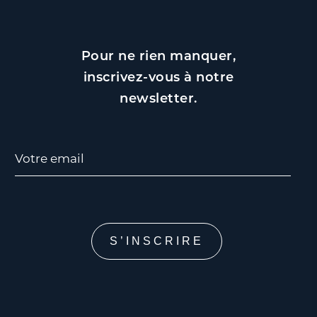
Pour ne rien manquer,
inscrivez-vous à notre
newsletter.
Votre email