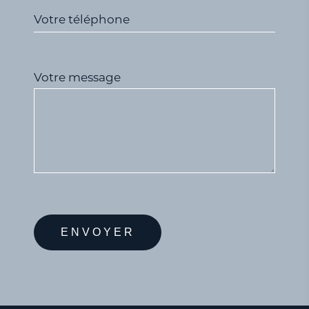
Votre téléphone
Votre message