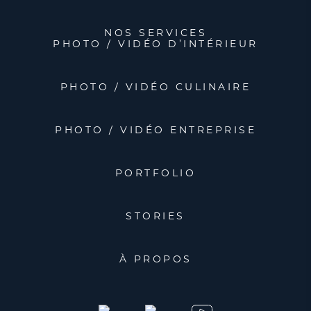
NOS SERVICES
PHOTO / VIDÉO D’INTÉRIEUR
PHOTO / VIDÉO CULINAIRE
PHOTO / VIDÉO ENTREPRISE
PORTFOLIO
STORIES
À PROPOS