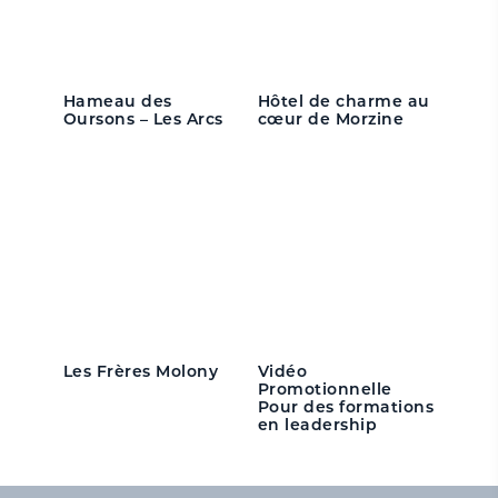
Hameau des
Hôtel de charme au
Oursons – Les Arcs
cœur de Morzine
Les Frères Molony
Vidéo
Promotionnelle
Pour des formations
en leadership