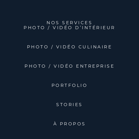
NOS SERVICES
PHOTO / VIDÉO D’INTÉRIEUR
PHOTO / VIDÉO CULINAIRE
PHOTO / VIDÉO ENTREPRISE
PORTFOLIO
STORIES
À PROPOS