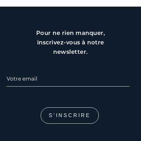
Pour ne rien manquer,
inscrivez-vous à notre
newsletter.
Votre email