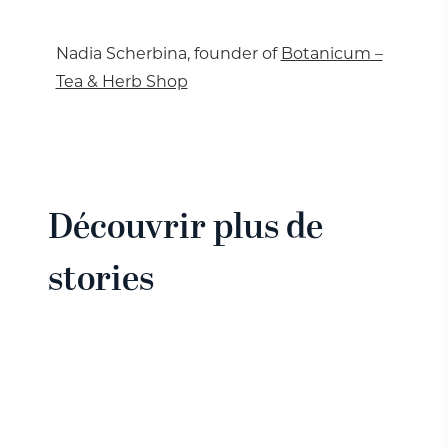
Nadia Scherbina, founder of
Botanicum –
Tea & Herb Shop
Découvrir plus de
stories