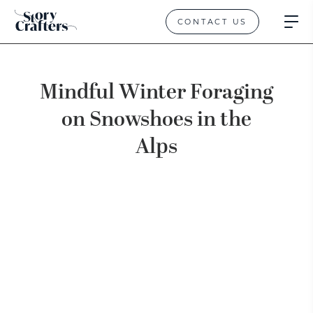
CONTACT US
Mindful Winter Foraging
on Snowshoes in the
Alps